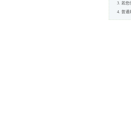
若您
普通