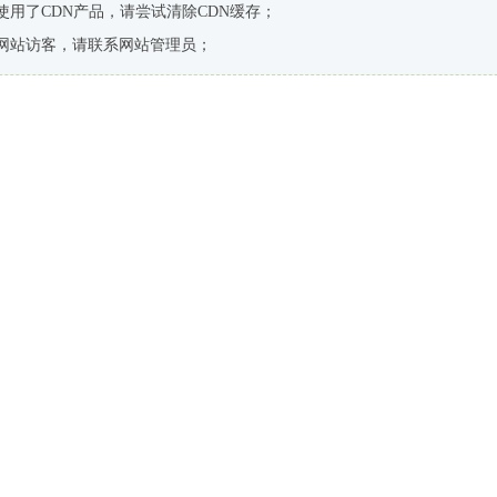
使用了CDN产品，请尝试清除CDN缓存；
网站访客，请联系网站管理员；